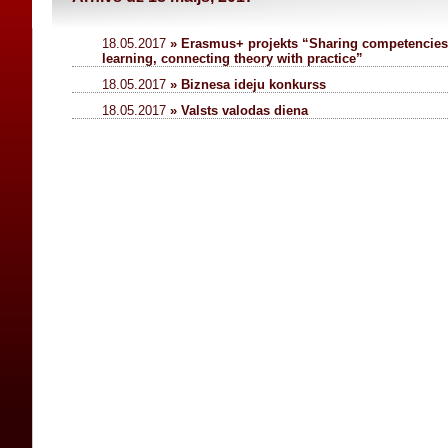
18.05.2017
» Erasmus+ projekts “Sharing competencies 
learning, connecting theory with practice”
18.05.2017
» Biznesa ideju konkurss
18.05.2017
» Valsts valodas diena