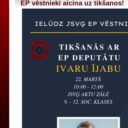
EP vēstnieki aicina uz tikšanos!