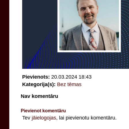
Pievienots:
20.03.2024 18:43
Kategorija(s):
Bez tēmas
Nav komentāru
Pievienot komentāru
Tev
jāielogojas
, lai pievienotu komentāru.