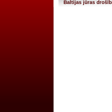
Baltijas jūras drošī