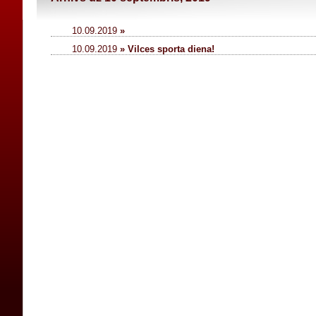
10.09.2019
»
10.09.2019
» Vilces sporta diena!