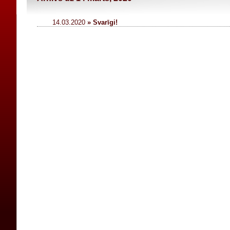
14.03.2020
» Svarīgi!