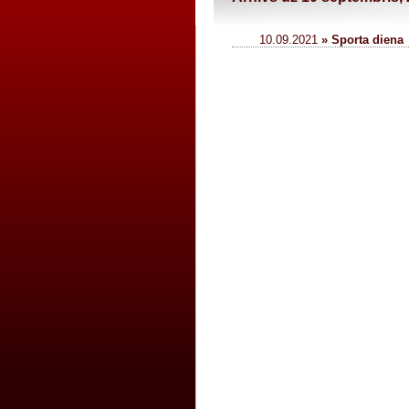
10.09.2021
» Sporta diena