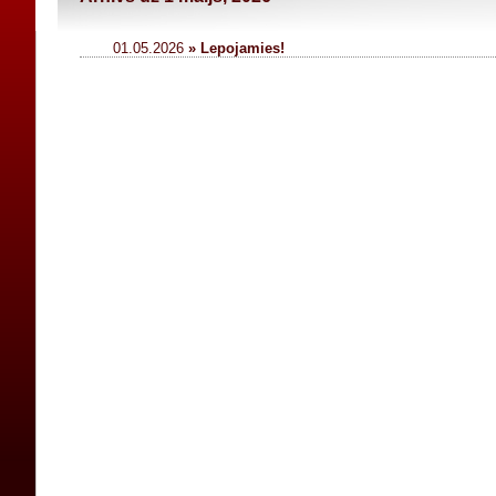
01.05.2026
» Lepojamies!