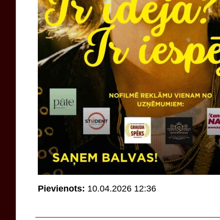
Pievienots:
10.04.2026 12:36