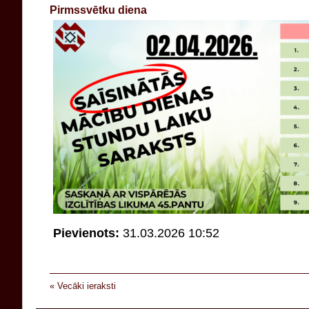
Pirmssvētku diena
Pievienots:
31.03.2026 10:52
« Vecāki ieraksti