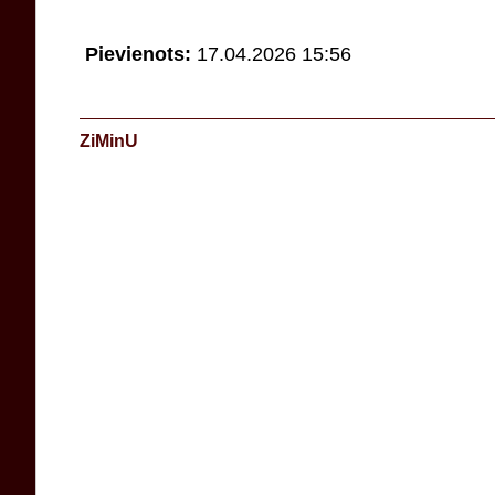
Pievienots:
17.04.2026 15:56
ZiMinU